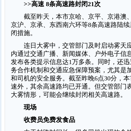
>>高速 8条高速路封闭21次
截至昨天，本市京哈、京平、京港澳、
京沪、京承、东西南六环等8条高速路陆续
闭措施。
连日大雾中，交管部门及时启动雾天应
内通过交通广播、新闻媒体、户外电子信
发布各类提示信息达1万多条。同时，还迅
务合作机制和交通应急保障预案，尤其是
和司机的安全服务。截至昨晚6点30分，
速外，其余高速路均已开通。但交管部门
大雾情形，可能会继续封闭相关高速路。
现场
收费员免费发食品