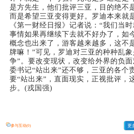
是方先生，他们批评三亚，目的绝不
而是希望三亚变得更好。罗迪本来就
《第一财经日报》记者说：“我们当时
事情如果再继续下去就不好办了，如
概念也出来了，游客越来越多，这不
牌嘛！”可见，罗迪对三亚的种种乱象
争”。要改变现状，改变给外界的负面
委书记“站出来”还不够，三亚的各个
要“站出来”，直面现实，正视批评，
步。(戎国强)
参与互动(
0
)
更