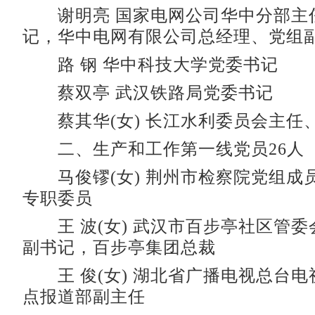
谢明亮 国家电网公司华中分部主
记，华中电网有限公司总经理、党组
路 钢 华中科技大学党委书记
蔡双亭 武汉铁路局党委书记
蔡其华(女) 长江水利委员会主任
二、生产和工作第一线党员26人
马俊镠(女) 荆州市检察院党组成
专职委员
王 波(女) 武汉市百步亭社区管委
副书记，百步亭集团总裁
王 俊(女) 湖北省广播电视总台电
点报道部副主任