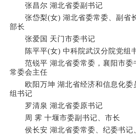
张昌尔 湖北省委副书记
张岱梨(女) 湖北省委常委、副省
部长
张爱国 天门市委书记
陈平平(女) 中科院武汉分院党组
范锐平 湖北省委常委，襄阳市委
常委会主任
欧阳万坤 湖北省经济和信息化委
组书记
罗清泉 湖北省委原书记
周 霁 十堰市委副书记、市长
侯长安 湖北省委常委、纪委书记