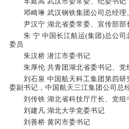
车延高 武汉市委常委、纪委书记
邓崎琳 武汉钢铁集团公司总经理
尹汉宁 湖北省委常委、宣传部部
朱 宁 中国长江航运(集团)总公司
委员
朱汉桥 潜江市委书记
朱厚伦 共青团湖北省委书记、党
刘石泉 中国航天科工集团第四研
委副书记，中国航天三江集团公司总
刘传铁 湖北省科技厅厅长、党组
刘建凡 湖北大学党委书记
刘善桥 黄冈市委书记