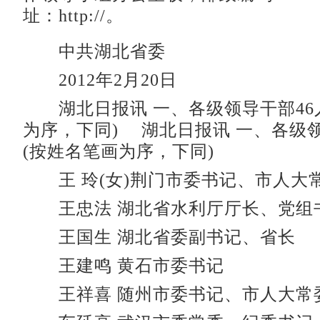
址：http://。
中共湖北省委
2012年2月20日
湖北日报讯 一、各级领导干部46
为序，下同) 湖北日报讯 一、各级领
(按姓名笔画为序，下同)
王 玲(女)荆门市委书记、市人大
王忠法 湖北省水利厅厅长、党组
王国生 湖北省委副书记、省长
王建鸣 黄石市委书记
王祥喜 随州市委书记、市人大常