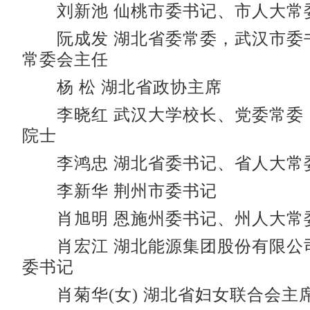
刘新池 仙桃市委书记、市人大常
阮成发 湖北省委常委，武汉市委
常委会主任
杨 松 湖北省政协主席
李晓红 武汉大学校长、党委常委
院士
李鸿忠 湖北省委书记、省人大常
李新华 荆州市委书记
肖旭明 恩施州委书记、州人大常
肖宏江 湖北能源集团股份有限公
委书记
肖菊华(女) 湖北省妇女联合会主