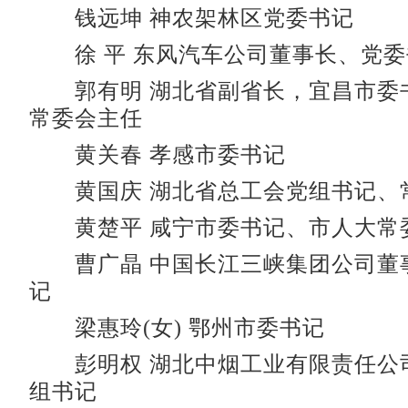
钱远坤 神农架林区党委书记
徐 平 东风汽车公司董事长、党委
郭有明 湖北省副省长，宜昌市委
常委会主任
黄关春 孝感市委书记
黄国庆 湖北省总工会党组书记、
黄楚平 咸宁市委书记、市人大常
曹广晶 中国长江三峡集团公司董
记
梁惠玲(女) 鄂州市委书记
彭明权 湖北中烟工业有限责任公
组书记