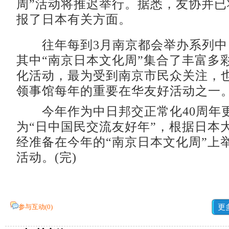
周”活动将推迟举行。据悉，友协并已
报了日本有关方面。
往年每到3月南京都会举办系列中
其中“南京日本文化周”集合了丰富多
化活动，最为受到南京市民众关注，
领事馆每年的重要在华友好活动之一
今年作为中日邦交正常化40周年
为“日中国民交流友好年”，根据日本
经准备在今年的“南京日本文化周”上
活动。(完)
参与互动(
0
)
更