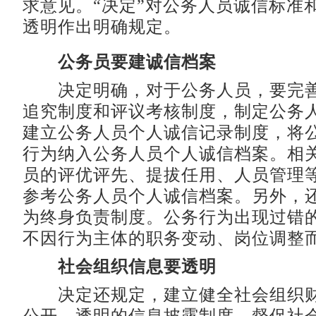
求意见。“决定”对公务人员诚信标准
透明作出明确规定。
公务员要建诚信档案
决定明确，对于公务人员，要完善
追究制度和评议考核制度，制定公务
建立公务人员个人诚信记录制度，将
行为纳入公务人员个人诚信档案。相
员的评优评先、提拔任用、人员管理
参考公务人员个人诚信档案。另外，
为终身负责制度。公务行为出现过错
不因行为主体的职务变动、岗位调整
社会组织信息要透明
决定还规定，建立健全社会组织财