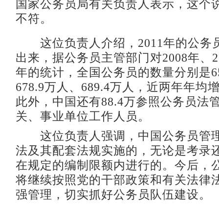
国家公务员局有关负责人表示，这个
不符。
这位负责人介绍，2011年的公务
出来，据公务员主管部门对2008年、20
年的统计，全国公务员的数量分别是65
678.9万人、689.4万人，近两年年均
此外，中国还有88.4万参照公务员法
关、事业单位工作人员。
这位负责人强调，中国公务员管理
法及其配套法规实施的，无论是考录
在规定的编制限额内进行的。今后，
将继续按照党的干部政策和有关法律
强管理，切实抓好公务员队伍建设。