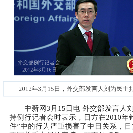
2012年3月15日，外交部发言人刘为民
中新网3月15日电 外交部发言人刘
持例行记者会时表示，日方在2010年
件”中的行为严重损害了中日关系，日