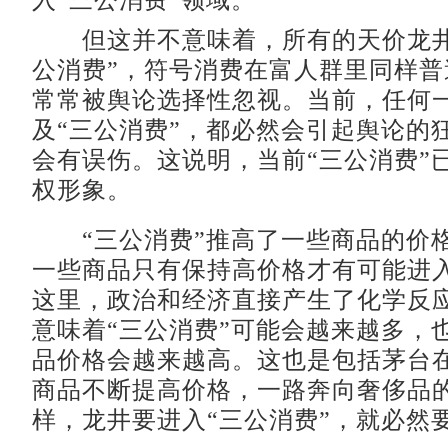
入“三公消费”领域。
但这并不意味着，所有的天价龙井
公消费”，符号消费在富人群里同样普
常常被舆论选择性忽视。当前，任何
及“三公消费”，都必然会引起舆论的
会有误伤。这说明，当前“三公消费”
权形象。
“三公消费”推高了一些商品的价
一些商品只有保持高价格才有可能进入
这里，政治和经济直接产生了化学反
意味着“三公消费”可能会越来越多，
品价格会越来越高。这也是包括茅台
商品不断提高价格，一路奔向奢侈品
样，龙井要进入“三公消费”，就必然