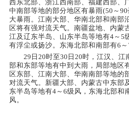
西东北部、浙江西南部、福建西部、
中南部等地的部分地区有暴雨(50～9
大暴雨。江南大部、华南北部和南部
区将有强对流天气。南疆盆地、内蒙
江及辽东半岛、山东半岛等地有4～5
有浮尘或扬沙。东海北部和南部有6～
29日20时至30日20时，江汉、
部和东部等地有中到大雨，局部地区
区东部、江南大部、华南南部等地的
对流天气。新疆大部、内蒙古中东部
东半岛等地有4～6级风，东海北部和南
风。