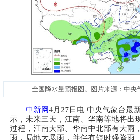
全国降水量预报图。图片来源：中央
中新网
4月27日电 中央气象台最
示，未来三天，江南、华南等地将出
过程，江南大部、华南中北部有大雨
雨，局地大暴雨，并伴有短时强降雨