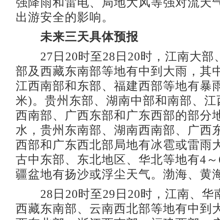
强降雨和雷电、局地大风等强对流天
出游安全的影响。
未来三天具体预报
27日20时至28日20时，江南大
部及西藏东南部等地有中到大雨，其
江西南部和东部、福建西部等地有暴雨(
米)。贵州东部、湖南中部和南部、江
西南部、广西东部和广东西部的部分
水，贵州东南部、湖南西南部、广西
西部和广东西北部局地有冰雹或雷雨
古中东部、东北地区、华北等地有4～
疆盆地有扬沙或浮尘天气。渤海、黄海
28日20时至29日20时，江南、
西藏东南部、云南西北部等地有中到