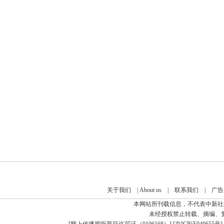
关于我们
|
About us
|
联系我们
|
广告
本网站所刊载信息，不代表中新社
未经授权禁止转载、摘编、