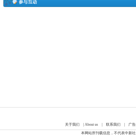
关于我们
|
About us
|
联系我们
|
广告
本网站所刊载信息，不代表中新社