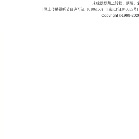
未经授权禁止转载、摘编、
[
网上传播视听节目许可证（0106168）
] [
京ICP证040655号
]
Copyright ©1999-20