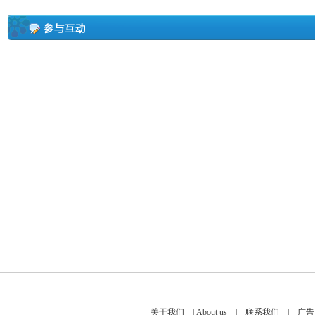
关于我们
|
About us
|
联系我们
|
广告