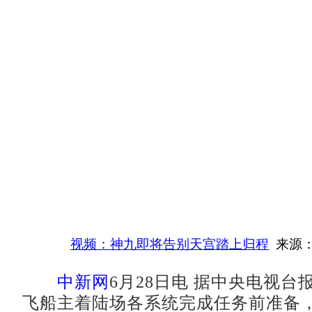
视频：神九即将告别天宫踏上归程
来源：
中新网
6月28日电 据中央电视台
飞船主着陆场各系统完成任务前准备