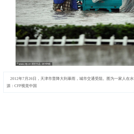
2012年7月26日，天津市普降大到暴雨，城市交通受阻。图为一家人在水
源：CFP视觉中国