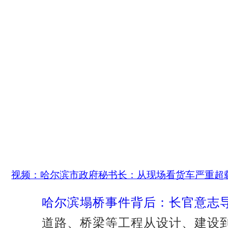
视频：哈尔滨市政府秘书长：从现场看货车严重超
哈尔滨塌桥事件背后：长官意志导
道路、桥梁等工程从设计、建设到