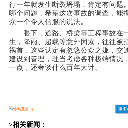
行一年就发生断裂坍塌，肯定有问题。
哪个问题，希望这次事故的调查，能
众一个令人信服的说法。
眼下，道路、桥梁等工程事故在一
生，降雨、超载等意外因素，往往被
祸首，这些认定有忽悠公众之嫌，交
建设到管理，理当考虑各种极端情况
一点，还奢谈什么百年大计。
参与互动(
0
)
更多
>相关新闻：