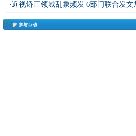
·
近视矫正领域乱象频发 6部门联合发文