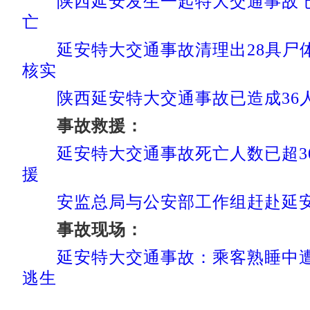
陕西延安发生一起特大交通事故 
亡
延安特大交通事故清理出28具尸
核实
陕西延安特大交通事故已造成36
事故救援：
延安特大交通事故死亡人数已超3
援
安监总局与公安部工作组赶赴延
事故现场：
延安特大交通事故：乘客熟睡中
逃生