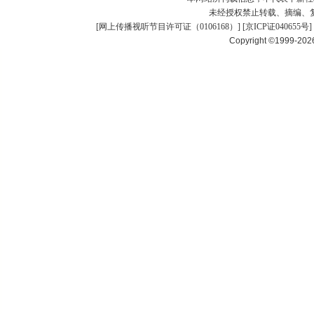
未经授权禁止转载、摘编、
[
网上传播视听节目许可证（0106168）
] [
京ICP证040655号
]
Copyright ©1999-20