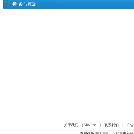
关于我们
|
About us
|
联系我们
|
广告
本网站所刊载信息，不代表中新社