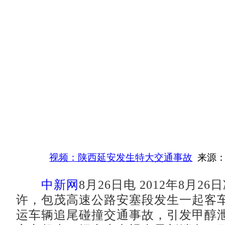
视频：陕西延安发生特大交通事故
来源：
中新网
8月26日电 2012年8月26
许，包茂高速公路安塞段发生一起客
运车辆追尾碰撞交通事故，引发甲醇