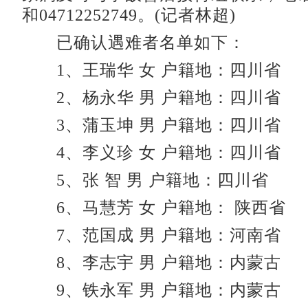
和04712252749。(记者林超)
已确认遇难者名单如下：
1、王瑞华 女 户籍地：四川省
2、杨永华 男 户籍地：四川省
3、蒲玉坤 男 户籍地：四川省
4、李义珍 女 户籍地：四川省
5、张 智 男 户籍地：四川省
6、马慧芳 女 户籍地： 陕西省
7、范国成 男 户籍地：河南省
8、李志宇 男 户籍地：内蒙古
9、铁永军 男 户籍地：内蒙古