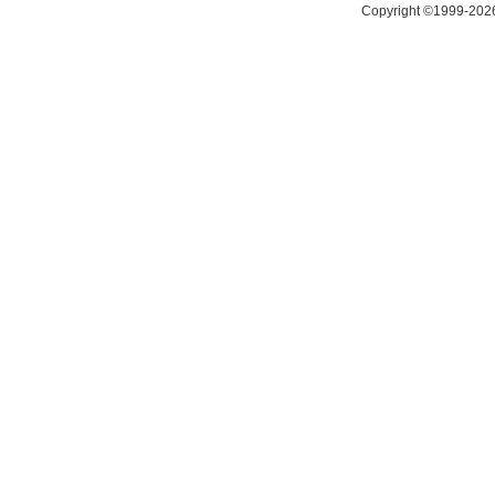
Copyright ©1999-20