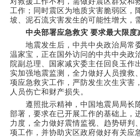
对救援工作不利，需做好震区群众和
工作；同时震区为地质灾害脆弱区，
坡、泥石流灾害发生的可能性增大，
中央部署应急救灾 要求最大限度
地震发生后，中共中央政治局常委
温家宝，正在国外访问的中共中央政
院副总理、国家减灾委主任回良玉作
实加强地震监测，全力做好人员搜救
项应急救灾工作，严防发生次生灾害
人员伤亡和财产损失。
遵照批示精神，中国地震局局长陈
部署，要求在已开展工作的基础上，
力度，全力做好震情监视、趋势研判
项工作，并协助灾区政府做好有关应