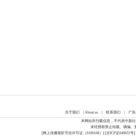
关于我们
|
About us
|
联系我们
|
广告
本网站所刊载信息，不代表中新社
未经授权禁止转载、摘编、
[
网上传播视听节目许可证（0106168）
] [
京ICP证040655号
]