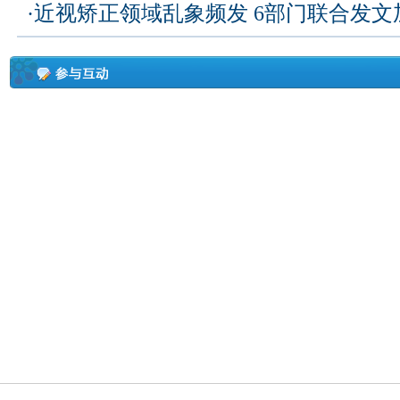
·
近视矫正领域乱象频发 6部门联合发文