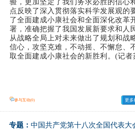
验，更加坚定了我们务求必胜的信心
点反映了深入贯彻落实科学发展观的
了全面建成小康社会和全面深化改革
署，准确把握了我国发展新要求和人
从战略全局上对未来做出了规划和战
信心，攻坚克难，不动摇、不懈怠、
取全面建成小康社会的新胜利。(记者苏
参与互动(
0
)
更多
专题：
中国共产党第十八次全国代表大