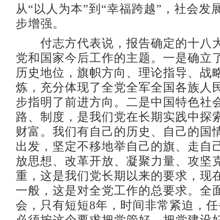
从“以人为本”到“幸福跨越”，社会发
步增强。
付志方代表说，报告确定的十八大
党和国家今后工作的主题。一是确立
历史地位，旗帜方向、理论指导、战
炼，充分体现了全党全军全国各族人
步指明了前进方向。二是中国特色社
路、制度，是我们党在长期实践中探
财富。我们有自己的历史、自己的国
出发，坚定不移地举自己的旗、走自
放思想、改革开放、凝聚力量、攻坚
重，这是我们党长期以来的要求，现
一般，这是对全党工作的总要求。全
会，只有短短8年，时间非常紧迫，