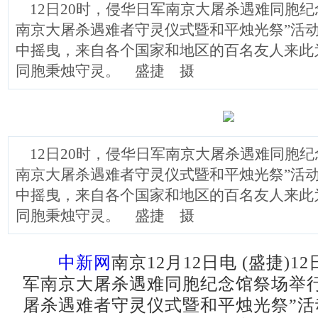
12日20时，侵华日军南京大屠杀遇难同胞纪
南京大屠杀遇难者守灵仪式暨和平烛光祭”活动。
中摇曳，来自各个国家和地区的百名友人来此
同胞秉烛守灵。 盛捷 摄
12日20时，侵华日军南京大屠杀遇难同胞纪
南京大屠杀遇难者守灵仪式暨和平烛光祭”活动。
中摇曳，来自各个国家和地区的百名友人来此
同胞秉烛守灵。 盛捷 摄
中新网
南京12月12日电 (盛捷)1
军南京大屠杀遇难同胞纪念馆祭场举行
屠杀遇难者守灵仪式暨和平烛光祭”活动