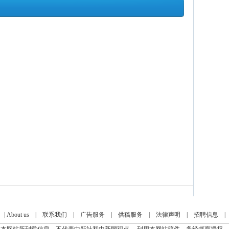
|
About us
|
联系我们
|
广告服务
|
供稿服务
|
法律声明
|
招聘信息