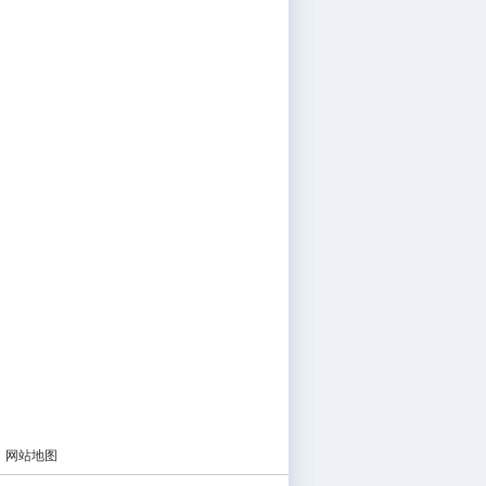
|
网站地图