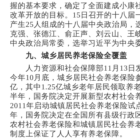
握的基本要求，确定了全面建成小康
改革开放的目标。15日召开的十八届
产生25人组成的十八届中央政治局，
克强、张德江、俞正声、刘云山、王
中央政治局常委，选举习近平为中央
九、城乡居民养老保险全覆盖
人力资源和社会保障部11月13日
今年10月底，城乡居民社会养老保险参
亿，其中1.25亿城乡老年居民领取养老
半年，国务院决定开展新型农村社会
2011年启动城镇居民社会养老保险试
年，国务院决定在全国所有县级行政
农村社会养老保险和城镇居民社会养
制度上保证了人人享有养老保障。