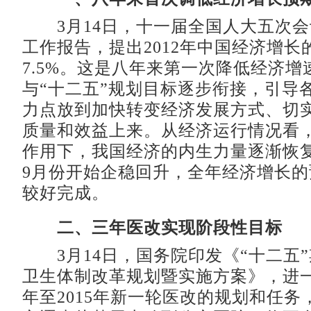
3月14日，十一届全国人大五次会
工作报告，提出2012年中国经济增长
7.5%。这是八年来第一次降低经济
与“十二五”规划目标逐步衔接，引导
力点放到加快转变经济发展方式、切
质量和效益上来。从经济运行情况看
作用下，我国经济的内生力量逐渐恢
9月份开始企稳回升，全年经济增长
较好完成。
二、三年医改实现阶段性目标
3月14日，国务院印发《“十二五
卫生体制改革规划暨实施方案》，进一步
年至2015年新一轮医改的规划和任务