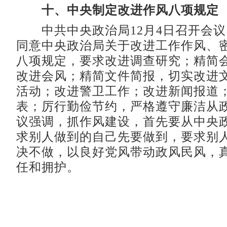
十、中央制定改进作风八项规定
中共中央政治局12月4日召开会议
同意中央政治局关于改进工作作风、
八项规定，要求改进调查研究；精简
改进会风；精简文件简报，切实改进
活动；改进警卫工作；改进新闻报道
表；厉行勤俭节约，严格遵守廉洁从
议强调，抓作风建设，首先要从中央
求别人做到的自己先要做到，要求别
决不做，以良好党风带动政风民风，
任和拥护。