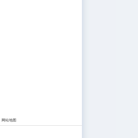
|
网站地图