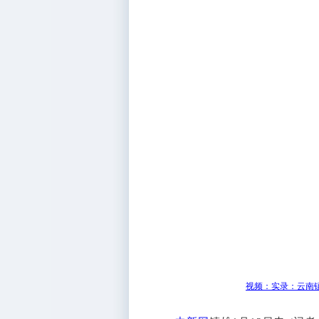
视频：实录：云南