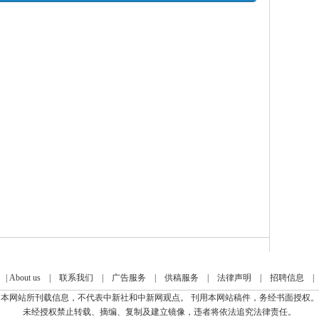
|
About us
|
联系我们
|
广告服务
|
供稿服务
|
法律声明
|
招聘信息
本网站所刊载信息，不代表中新社和中新网观点。 刊用本网站稿件，务经书面授权。
未经授权禁止转载、摘编、复制及建立镜像，违者将依法追究法律责任。