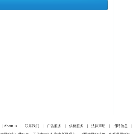
|
About us
|
联系我们
|
广告服务
|
供稿服务
|
法律声明
|
招聘信息