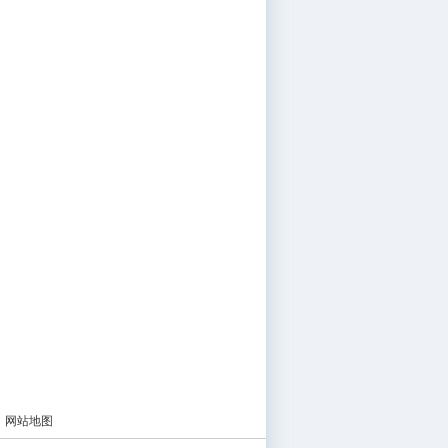
|
网站地图