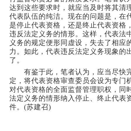
达到这些要求时，就应当及时将其清
代表队伍的纯洁。现在的问题是，在
是停止代表资格，还是终止代表资格
违反法定义务的情形。这样，代表法
义务的规定便形同虚设，失去了相应
力。如此，代表违反法定义务现象的
了。
有鉴于此，笔者认为，应当尽快完
定，将代表资格审查委员会设为专门
对代表资格的全面监督管理职权，同
法定义务的情形纳入停止、终止代表
件。(苏建召)