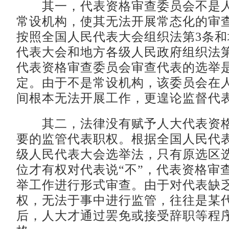
其一，代表资格审查委员会不是人
常设机构，使其无法开展常态化的审
按照全国人民代表大会组织法第3条
代表大会和地方各级人民政府组织法第
代表资格审查委员会审查代表的选举
定。由于不是常设机构，该委员会在
间根本无法开展工作，更遑论监督代
其二，法律没有赋予人大代表资格
要的监管代表职权。根据全国人民代
级人民代表大会选举法，只有原选区
位才有权对代表说“不”，代表资格审
举工作进行形式审查。由于对代表缺
权，无法于事中进行监管，往往是某
后，人大才通过罢免或接受辞职等程