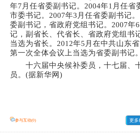
年7月任省委副书记。2004年1月任
市委书记。2007年3月任省委副书记。2
委副书记，省政府党组书记。2007年
记，副省长、代省长、省政府党组书记。
当选为省长。2012年5月在中共山东
第一次全体会议上当选为省委副书记
十六届中央候补委员，十七届、十
员。(据新华网)
参与互动(
0
)
更多