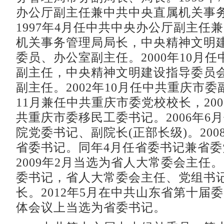
办公厅副主任兼中共中央直属机关事
1997年4月任中共中央办公厅副主任
机关事务管理局局长，中央精神文明
委员、办公室副主任。2000年10月
副主任，中央精神文明建设指导委员
副主任。2002年10月任中共重庆市委副
11月兼任中共重庆市委党校校长，200
共重庆市委移民工委书记。2006年6
院党委书记、副院长(正部长级)。200
省委书记。同年4月任省委书记兼省委
2009年2月当选为省人大常委会主任。2
委书记，省人大常委会主任、党组书
长。2012年5月在中共山东省第十届
体会议上当选为省委书记。