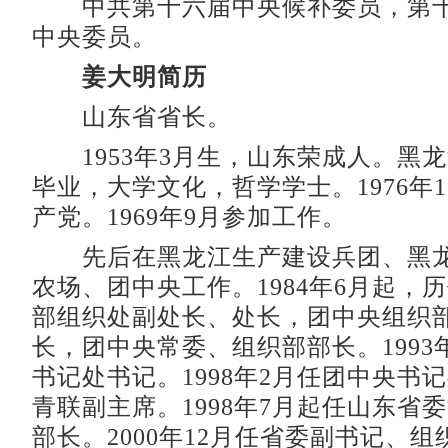
中共第十六届中央候补委员，第十
中央委员。
姜大明简历
山东省省长。
1953年3月生，山东荣成人。黑
毕业，大学文化，哲学学士。1976年
产党。1969年9月参加工作。
先后在黑龙江生产建设兵团、黑龙
农场、团中央工作。1984年6月起，
部组织处副处长、处长，团中央组织
长，团中央常委、组织部部长。1993
书记处书记。1998年2月任团中央书
青联副主席。1998年7月起任山东省
部长。2000年12月任省委副书记、组织