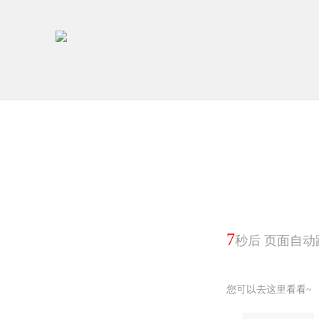
6
秒后 页面自动
您可以去这里看看~