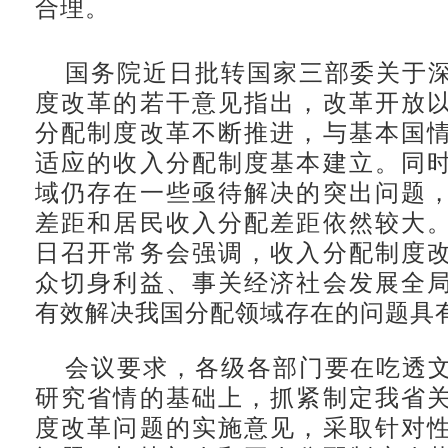
合理。
国务院近日批转国家三部委关于
度改革的若干意见指出，改革开放
分配制度改革不断推进，与基本国
适应的收入分配制度基本建立。同
域仍存在一些亟待解决的突出问题
差距和居民收入分配差距依然较大
日召开常务会强调，收入分配制度
众切身利益、事关经济社会发展全
有效解决我国分配领域存在的问题具
会议要求，各级各部门要在吃透
研究省情的基础上，抓紧制定我省
度改革问题的实施意见，采取针对