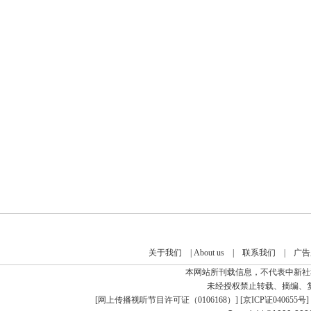
关于我们
|
About us
|
联系我们
|
广告
本网站所刊载信息，不代表中新社
未经授权禁止转载、摘编、
[
网上传播视听节目许可证（0106168）
] [
京ICP证040655号
]