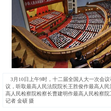
3月10日上午9时，十二届全国人大一次会
议，听取最高人民法院院长王胜俊作最高人民
高人民检察院检察长曹建明作最高人民检察院
记者 金硕 摄