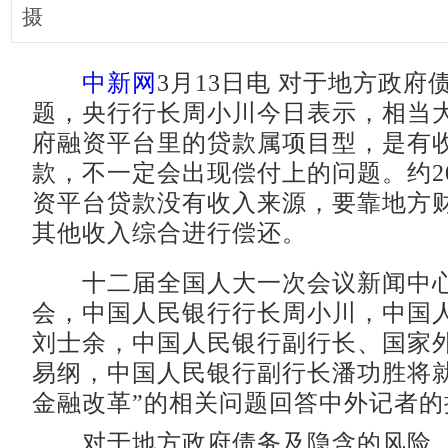
摄
中新网
3月13日电 对于地方政府
题，央行行长周小川今日表示，相当
府融资平台里的贷款属项目型，是有
款，不一定会出现偿付上的问题。约2
资平台贷款没有收入来源，要靠地方
其他收入综合进行偿还。
十二届全国人大一次会议新闻中心
会，中国人民银行行长周小川，中国
刘士余，中国人民银行副行长、国家
易纲，中国人民银行副行长潘功胜将就
金融改革”的相关问题回答中外记者的
对于地方政府债务及隐含的风险，