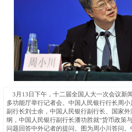
3月13日下午，十二届全国人大一次会议新
多功能厅举行记者会。中国人民银行行长周小
副行长刘士余，中国人民银行副行长、国家外
纲，中国人民银行副行长潘功胜就“货币政策与
问题回答中外记者的提问。图为周小川答问。