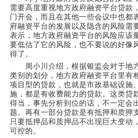
需要高度重视地方政府融资平台贷款
门开会，而且在其他一些会议中也都
府融资平台的发展以及隐含的风险需
表示，地方政府融资平台的风险应该
要低估了它的风险，也不要说的好像
得了。
周小川介绍，根据银监会对于地方
类别的划分，地方政府融资平台里有
项目型的贷款，也就是市政基础设施
施，都是有收费能力的贷款。这类贷
得当，事先分析到位的话，不一定会
题。再有一部分贷款是有抵押和质押
只要抵押品和质押品不出现巨大变动
可控的。