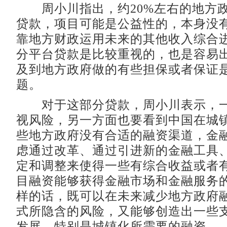
周小川指出，约20%左右的地方政
贷款，项目可能是公益性的，本身没
靠地方财政运用未来的其他收入综合
分平台贷款是比较重视的，也是容易
及到地方政府做的有些担保或者保证
题。
对于这部分贷款，周小川表示，一
视风险，另一方面也要看到中国在城
些地方政府没有合适的融资渠道，金
虑通过改革、通过引进新的金融工具
定和调整来使得一些有综合收益或者
目融资能够获得金融市场和金融服务
样的话，既可以在未来减少地方政府
式所隐含的风险，又能够创造出一些
发展，特别是城镇化所需要的融资。