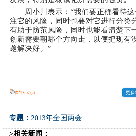
周小川表示：“我们要正确看待这
注它的风险，同时也要对它进行分类
有助于防范风险，同时也能看清楚下
创新需要朝哪个方向走，以便把现有
题解决好。”
参与互动(
0
)
更多
专题：
2013年全国两会
>相关新闻：