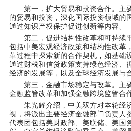
第一，扩大贸易和投资合作。主要
的贸易和投资，深化国际投资领域的
通过知识产权保护促进创新等内容。
第二，促进结构性改革和可持续平
包括中美宏观经济政策和结构性改革
革过程中探索新的合作契机，如基础
通过财税和信贷政策支持绿色经济、
经济的发展等，以及全球经济发展与
第三，金融市场稳定与改革。主要
金融监管改革和加强金融跨境监管合
朱光耀介绍，中美双方对本轮经济
视，将派出主要经济金融部门负责人
代表团包括美财政部、美联储、美国