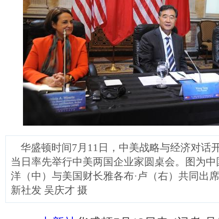
华盛顿时间7月11日，中美战略与经济对话
当日率先举行中美两国企业家圆桌会。图为中
洋（中）与美国财长雅各布·卢（右）共同出
新社发 吴庆才 摄