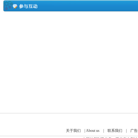
关于我们
|
About us
|
联系我们
|
广告