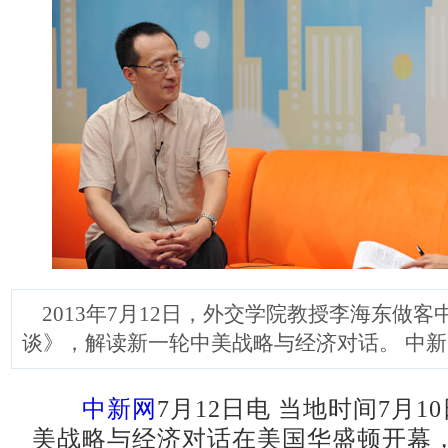
2013年7月12日，外交学院教授李海东做客
谈》，解读新一轮中美战略与经济对话。 中新
中新网
7月12日电 当地时间7月1
美战略与经济对话在美国华盛顿开幕