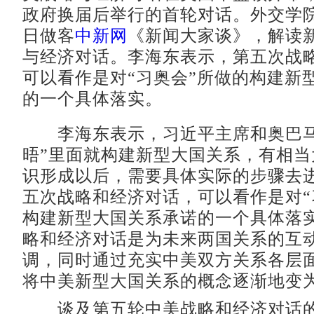
政府换届后举行的首轮对话。外交学
日做客
中新网
《新闻大家谈》，解读
与经济对话。李海东表示，第五次战
可以看作是对“习奥会”所做的构建新
的一个具体落实。
李海东表示，习近平主席和奥巴马
晤”里面就构建新型大国关系，有相当
识形成以后，需要具体实际的步骤去
五次战略和经济对话，可以看作是对“
构建新型大国关系承诺的一个具体落
略和经济对话是为未来两国关系的互
调，同时通过充实中美双方关系各层
将中美新型大国关系的概念逐渐地变
谈及第五轮中美战略和经济对话的