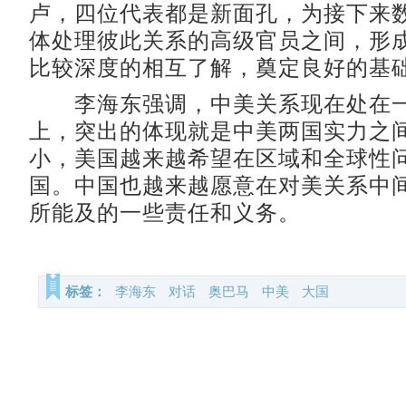
卢，四位代表都是新面孔，为接下来
体处理彼此关系的高级官员之间，形
比较深度的相互了解，奠定良好的基
李海东强调，中美关系现在处在一
上，突出的体现就是中美两国实力之
小，美国越来越希望在区域和全球性
国。中国也越来越愿意在对美关系中
所能及的一些责任和义务。
标签：
李海东
对话
奥巴马
中美
大国