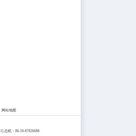
|
网站地图
1
] 总机：86-10-87826688