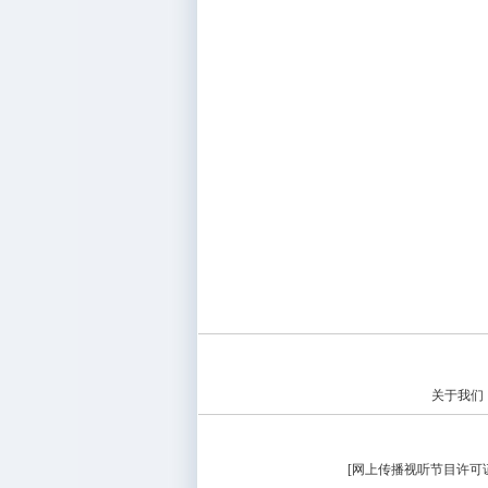
关于我们
[
网上传播视听节目许可证（