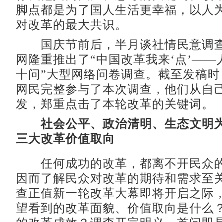
脚点都是为了国人生活更幸福，以人
对改革的最大共识。
国庆节前后，半月谈社情民意调查
网隆重推出了“中国改革我来‘点’—
十问”大型网络问卷调查。截至发稿时，
网民完整参与了本次调查，他们从自
发，郑重点击了本轮改革的关键词。
社会公平、政治清明、生态文明
三大改革价值取向
任何成功的改革，都离不开民众的
因而了解民众对改革的期待和需求至
查正值新一轮改革大幕即将开启之际
望看到的改革面貌、价值取向是什么