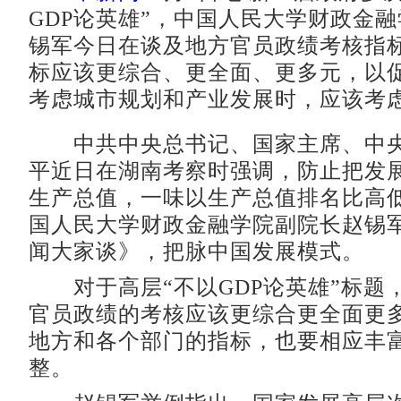
GDP论英雄”，中国人民大学财政金
锡军今日在谈及地方官员政绩考核指
标应该更综合、更全面、更多元，以
考虑城市规划和产业发展时，应该考
中共中央总书记、国家主席、中央
平近日在湖南考察时强调，防止把发
生产总值，一味以生产总值排名比高
国人民大学财政金融学院副院长赵锡
闻大家谈》，把脉中国发展模式。
对于高层“不以GDP论英雄”标题
官员政绩的考核应该更综合更全面更
地方和各个部门的指标，也要相应丰
整。