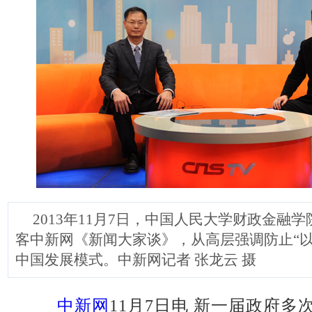
2013年11月7日，中国人民大学财政金融
客中新网《新闻大家谈》，从高层强调防止“以
中国发展模式。中新网记者 张龙云 摄
中新网
11月7日电 新一届政府多