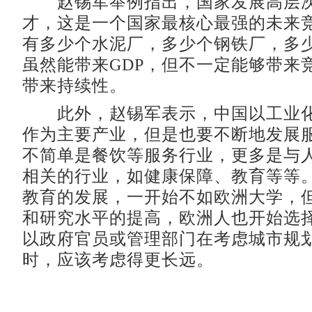
赵锡军举例指出，国家发展高层次
才，这是一个国家最核心最强的未来
有多少个水泥厂，多少个钢铁厂，多
虽然能带来GDP，但不一定能够带来
带来持续性。
此外，赵锡军表示，中国以工业化
作为主要产业，但是也要不断地发展
不简单是餐饮等服务行业，更多是与
相关的行业，如健康保障、教育等等
教育的发展，一开始不如欧洲大学，
和研究水平的提高，欧洲人也开始选
以政府官员或管理部门在考虑城市规
时，应该考虑得更长远。