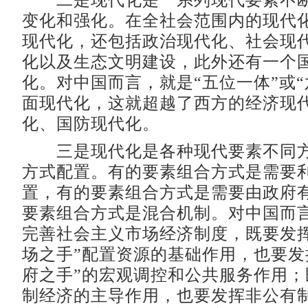
二是现代化是一系列现代要素不断
变化和强化。在全社会范围内的现代
现代化，还包括政治现代化、社会现
化以及生态文明建设，此外还有一个
化。对中国而言，就是“五位一体”或“
面现代化，这就超越了西方的经济现
化、国防现代化。
三是现代化是各种现代要素不同方
方式配置。有的要素组合方式是需要
置，有的要素组合方式是需要由政府
要素组合方式是混合机制。对中国而
完善社会主义市场经济制度，既要发挥
场之手”配置资源的基础作用，也要发
府之手”的宏观调控和公共服务作用；
制经济的主导作用，也要发挥非公有