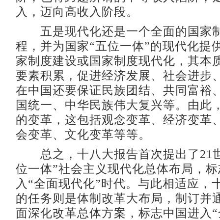
入，迈向高收入阶段。
五是现代化还是一个全面的国家制
程，并为国家“五位一体”的现代化提
家制度建设或国家制度现代化，其本
要素积累，促进经济发展、社会进步
在中国还要保证民族团结、共同富裕
国统一、中华民族伟大复兴等。由此
的变革，这包括观念变革、经济变革
会变革、文化变革等等。
总之，十八大报告首次提出了21世
位一体”社会主义现代化总体布局，标
入“全面现代化”时代。与此相适应，
的任务则是体制改革大布局，制订并
面深化改革总体方案，标志中国进入“