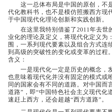
这一总体布局是中国的原创，不是
代化教科书，也不是模仿照搬西方现
于中国现代化理论创新和实践创新。
在这里我特别借鉴了2011年去世
业化的理论及定义，将现代化定义为：
围，一系列现代要素以及组合方式连
到高级的突破性的变化或变革的过程。
含义：
一是现代化一定是历史的概念，发
也意味着现代化并没有固定的模式或
同的国家会有不同的道路。对中国而言
道路”，即“中国特色社会主义现代化
速赶上西方，还会超越“西方道路”。