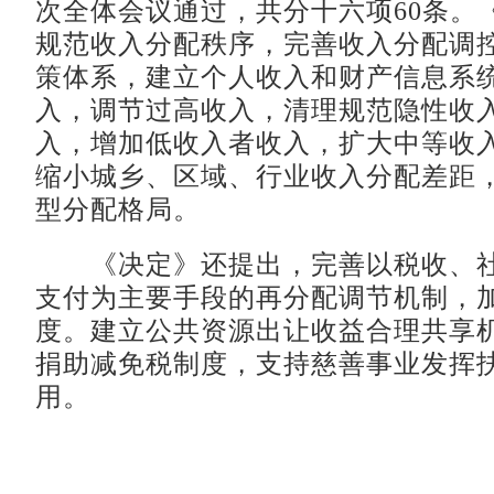
次全体会议通过，共分十六项60条。
规范收入分配秩序，完善收入分配调
策体系，建立个人收入和财产信息系
入，调节过高收入，清理规范隐性收
入，增加低收入者收入，扩大中等收
缩小城乡、区域、行业收入分配差距
型分配格局。
《决定》还提出，完善以税收、社
支付为主要手段的再分配调节机制，
度。建立公共资源出让收益合理共享
捐助减免税制度，支持慈善事业发挥
用。