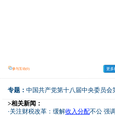
参与互动(
0
)
更多
专题：
中国共产党第十八届中央委员会
>相关新闻：
·
关注财税改革：缓解
收入分配
不公 强