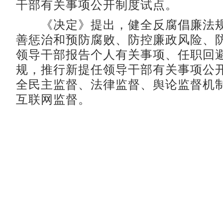
干部有关事项公开制度试点。
《决定》提出，健全反腐倡廉法规
善惩治和预防腐败、防控廉政风险、
领导干部报告个人有关事项、任职回
规，推行新提任领导干部有关事项公
全民主监督、法律监督、舆论监督机
互联网监督。