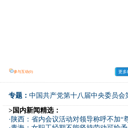
参与互动(
0
)
更多
专题：
中国共产党第十八届中央委员会
>国内新闻精选：
·
陕西：省内会议活动对领导称呼不加“尊
·
青海：女职工经期不能坚持劳动可给予