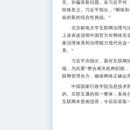
言、诈骗等新问题。在习近平对
特殊意义。习近平指出，“网络
临的新的综合性挑战。”
北京邮电大学互联网治理与法
上述表述说明中国官方对网络安
家治理体系和治理能力现代化这
系。”
习近平亦指出，面对互联网技
端，为此要“整合相关机构职能
联网管理合力，确保网络正确运用
中国国家行政学院信息技术部
的、互联互通的统一整体，条块
互联网本质相违背，今后应采取一