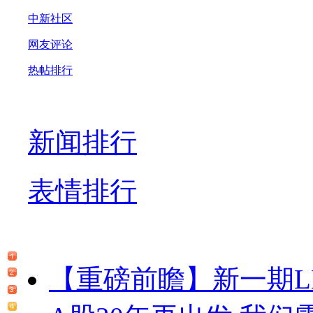
中新社区
网友评论
热帖排行
新闻排行
表情排行
【重磅前瞻】新一期LP