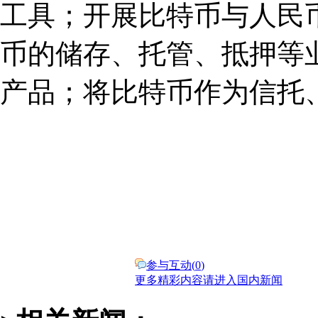
工具；开展比特币与人民
币的储存、托管、抵押等
产品；将比特币作为信托
参与互动(
0
)
更多精彩内容请进入国内新闻