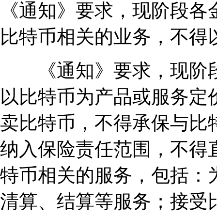
《通知》要求，现阶段各
比特币相关的业务，不得
《通知》要求，现阶段
以比特币为产品或服务定
卖比特币，不得承保与比
纳入保险责任范围，不得
特币相关的服务，包括：
清算、结算等服务；接受