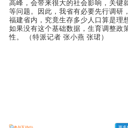
高峰，会带来很大的社会影响，关键
等问题。因此，我省有必要先行调研
福建省内，究竟生存多少人口算是理
如果没有这个基础数据，生育调整政
性。 （特派记者 张小燕 张珺）
参与互动(
0
)
更多