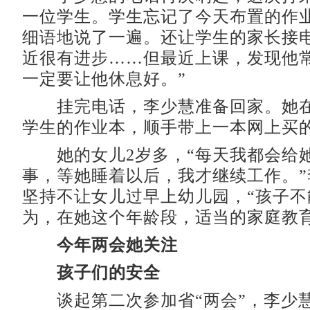
一位学生。学生忘记了今天布置的作
细语地说了一遍。还让学生的家长接电
近很有进步……但最近上课，发现他
一定要让他休息好。”
挂完电话，李少慧准备回家。她在
学生的作业本，顺手带上一本网上买
她的女儿2岁多，“每天我都会给
事，等她睡着以后，我才继续工作。”
坚持不让女儿过早上幼儿园，“孩子不
为，在她这个年龄段，适当的家庭教育
今年两会她关注
孩子们的安全
谈起第二次参加省“两会”，李少