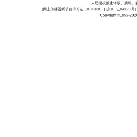
未经授权禁止转载、摘编、
[
网上传播视听节目许可证（0106168）
] [
京ICP证040655号
]
Copyright ©1999-20