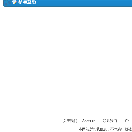
关于我们
|
About us
|
联系我们
|
广告
本网站所刊载信息，不代表中新社