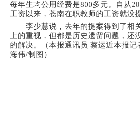
每年生均公用经费是800多元。自从20
工资以来，苍南在职教师的工资就没
李少慧说，去年的提案得到了相关
上的重视，但都是历史遗留问题，还
的解决。（本报通讯员 蔡运近本报记者
海伟/制图）