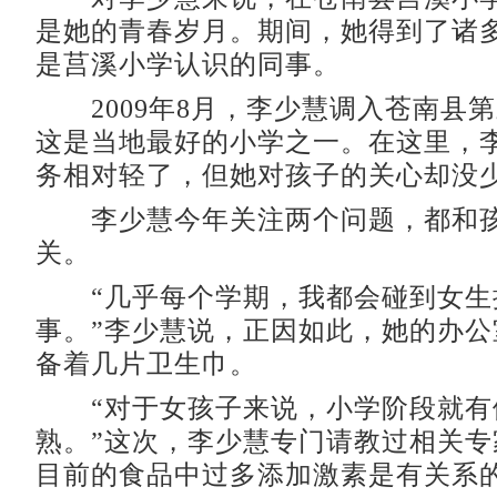
是她的青春岁月。期间，她得到了诸
是莒溪小学认识的同事。
2009年8月，李少慧调入苍南县
这是当地最好的小学之一。在这里，
务相对轻了，但她对孩子的关心却没
李少慧今年关注两个问题，都和孩
关。
“几乎每个学期，我都会碰到女生
事。”李少慧说，正因如此，她的办公
备着几片卫生巾。
“对于女孩子来说，小学阶段就有
熟。”这次，李少慧专门请教过相关专
目前的食品中过多添加激素是有关系