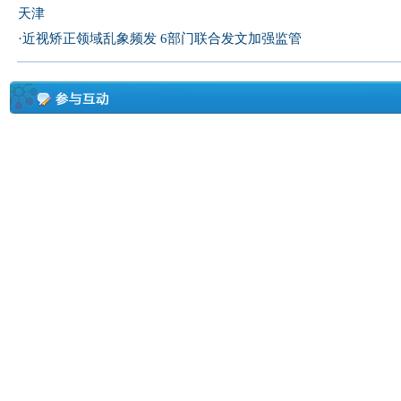
天津
·
近视矫正领域乱象频发 6部门联合发文加强监管