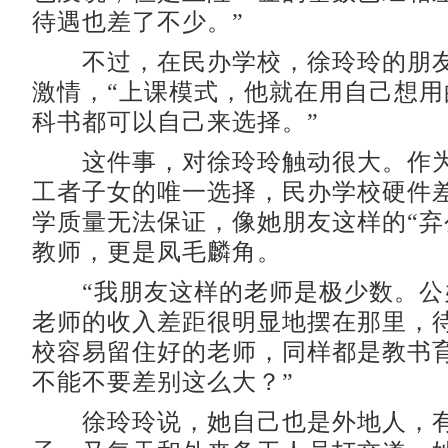
待遇也差了不少。”
不过，在民办学校，徐玲玲的朋友
激情，“上课模式，他就在用自己想用
科书都可以自己来选择。”
这件事，对徐玲玲触动很大。作为
工者子女的唯一选择，民办学校硬件
学质量无法保证，像她朋友这样的“弃
教师，更是凤毛麟角。
“我朋友这样的老师是极少数。公
老师的收入差距很明显地摆在那里，
校容易留住好的老师，同样都是教书
不能不要差别这么大？”
徐玲玲说，她自己也是外地人，有