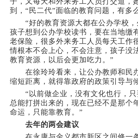
子，又每天和外来务工人员打交道，
到，“民二代”面临的教育问题，有多
“好的教育资源大都在公办学校，
孩子想到公办学校读书，要在当地缴
老保险，很多外来务工人员每天工作
情根本不会上心，不会注意，孩子没
教育资源，以后会更加吃力。”
在徐玲玲看来，让公办教师和民办
缩短距离，就得靠政府的政策引导与
“以前做企业，没有文化也行，只
总能打拼出来的，现在已经不是那个
命运，只能靠教育。”
去年的两会建议
在永康与金义都市新区之间修一