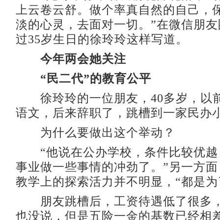
上云卷云舒。做个率真自然的自己，
淡的心灵，去面对一切。”在微信朋友
过35岁生日的徐玲玲这样写道。
今年两会她关注
“民二代”的教育公平
徐玲玲的一位朋友，40多岁，以
语文，后来辞职了，跳槽到一家民办
为什么要做出这个举动？
“他说在公办学校，条件比较优越
事业做一些事情的冲劲了。”另一方面
教学上的探索活力并不明显，“都是为
朋友跳槽后，工资待遇低了很多，
也没说，但是五险一金的基数已经相