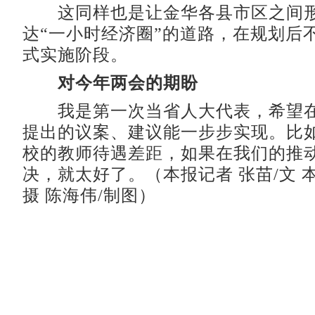
这同样也是让金华各县市区之间形
达“一小时经济圈”的道路，在规划后
式实施阶段。
对今年两会的期盼
我是第一次当省人大代表，希望在
提出的议案、建议能一步步实现。比
校的教师待遇差距，如果在我们的推
决，就太好了。（本报记者 张苗/文 本
摄 陈海伟/制图）