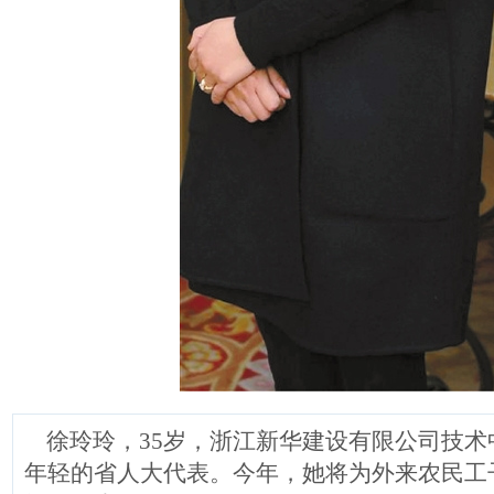
徐玲玲，35岁，浙江新华建设有限公司技术
年轻的省人大代表。今年，她将为外来农民工