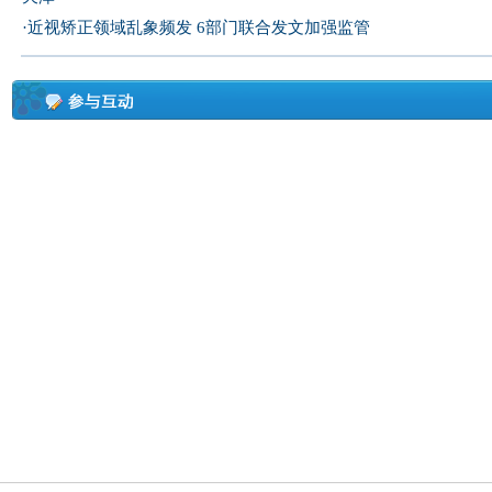
·
近视矫正领域乱象频发 6部门联合发文加强监管