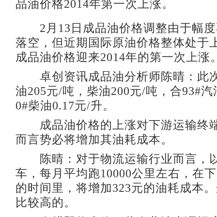
品油价格2014年第一次上涨。
2月13日成品油价格调整由于幅度不
落空，但近期国际原油价格整体处于
成品油价格迎来2014年的第一次上涨
卓创资讯成品油分析师陈晴：此次
油205元/吨，柴油200元/吨，合93#汽
0#柴油0.17元/升。
成品油价格的上涨对下游运输终端
而言势必将增加其油耗成本。
陈晴：对于物流运输行业而言，以
车，每月平均跑10000公里左右，在
的时间里，将增加323元的油耗成本
比较高的。