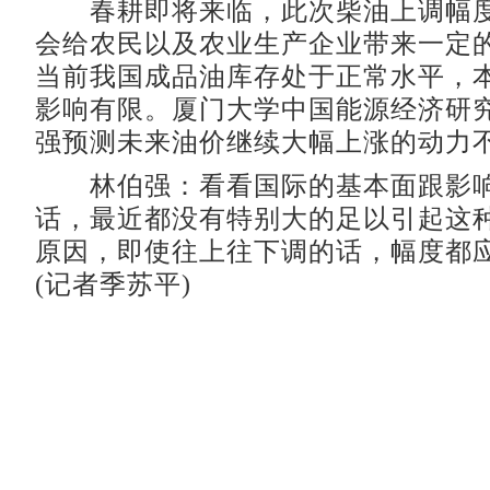
春耕即将来临，此次柴油上调幅度
会给农民以及农业生产企业带来一定
当前我国成品油库存处于正常水平，
影响有限。厦门大学中国能源经济研
强预测未来油价继续大幅上涨的动力
林伯强：看看国际的基本面跟影响
话，最近都没有特别大的足以引起这
原因，即使往上往下调的话，幅度都
(记者季苏平)