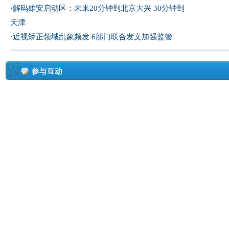
·
解码雄安启动区：未来20分钟到北京大兴 30分钟到
天津
·
近视矫正领域乱象频发 6部门联合发文加强监管