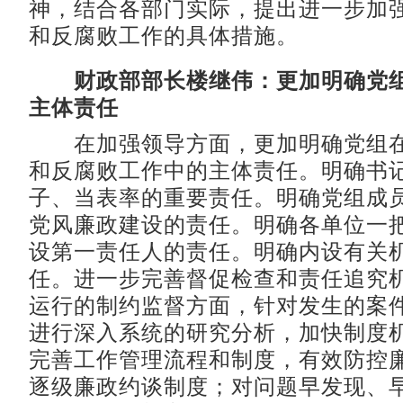
神，结合各部门实际，提出进一步加
和反腐败工作的具体措施。
财政部部长楼继伟：更加明确党
主体责任
在加强领导方面，更加明确党组在
和反腐败工作中的主体责任。明确书
子、当表率的重要责任。明确党组成
党风廉政建设的责任。明确各单位一
设第一责任人的责任。明确内设有关
任。进一步完善督促检查和责任追究
运行的制约监督方面，针对发生的案
进行深入系统的研究分析，加快制度
完善工作管理流程和制度，有效防控
逐级廉政约谈制度；对问题早发现、