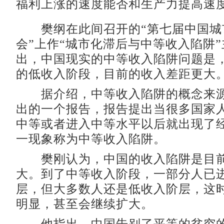
福利上涨的速度能否和生产力提高速
樊纲在此间召开的“第七届中国城
会”上作“城市化滞后与中等收入陷阱
出，中国现实的中等收入陷阱问题是
的低收入阶段，目前的收入差距更大
据介绍，中等收入陷阱的概念来源
出的一个报告，报告提出当很多国家
中等或者进入中等水平以后就出现了
一现象称为中等收入陷阱。
樊刚认为，中国的收入陷阱是目前
大。到了中等收入阶段，一部分人已
层，但大多数人还是低收入阶层，这
明显，甚至会继续扩大。