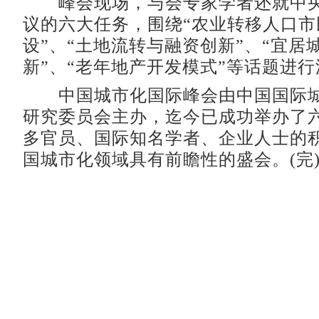
峰会现场，与会专家学者还就中央
议的六大任务，围绕“农业转移人口市
设”、“土地流转与融资创新”、“宜居
新”、“老年地产开发模式”等话题进
中国城市化国际峰会由中国国际城
研究委员会主办，迄今已成功举办了
多官员、国际知名学者、企业人士的
国城市化领域具有前瞻性的盛会。(完