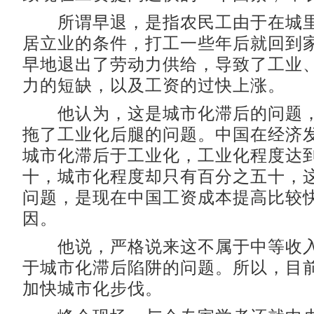
所谓早退，是指农民工由于在城里
居立业的条件，打工一些年后就回到
早地退出了劳动力供给，导致了工业
力的短缺，以及工资的过快上涨。
他认为，这是城市化滞后的问题，
拖了工业化后腿的问题。中国在经济
城市化滞后于工业化，工业化程度达
十，城市化程度却只有百分之五十，
问题，是现在中国工资成本提高比较
因。
他说，严格说来这不属于中等收入
于城市化滞后陷阱的问题。所以，目
加快城市化步伐。