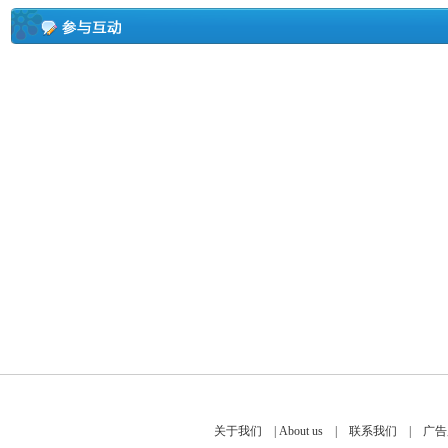
关于我们
|
About us
|
联系我们
|
广告