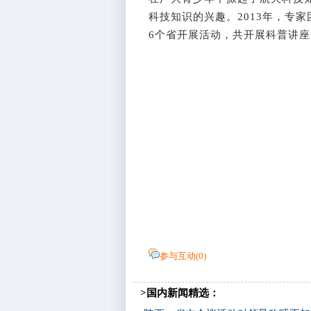
科技知识的兴趣。2013年，专
6个省开展活动，共开展科普讲座1
参与互动(
0
)
>国内新闻精选：