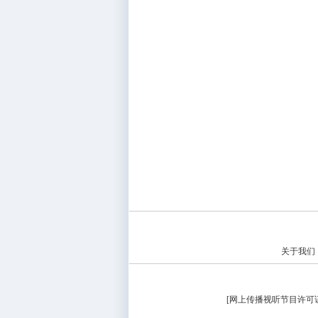
关于我们
[
网上传播视听节目许可证（