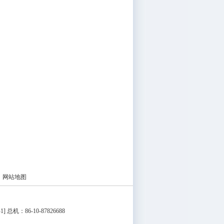
|
网站地图
1
] 总机：86-10-87826688