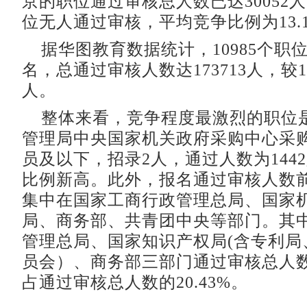
京的职位通过审核总人数已达30052人
位无人通过审核，平均竞争比例为13.1
据华图教育数据统计，10985个职
名，总通过审核人数达173713人，较16
人。
整体来看，竞争程度最激烈的职位
管理局中央国家机关政府采购中心采
员及以下，招录2人，通过人数为144
比例新高。此外，报名通过审核人数
集中在国家工商行政管理总局、国家
局、商务部、共青团中央等部门。其
管理总局、国家知识产权局(含专利局
员会）、商务部三部门通过审核总人数即
占通过审核总人数的20.43%。